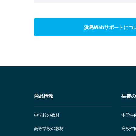
浜島Webサポートにつ
商品情報
生徒の
中学校の教材
中学生
高等学校の教材
高校生