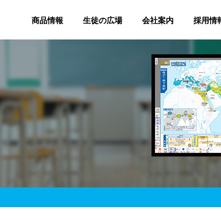
商品情報
生徒の広場
会社案内
採用情