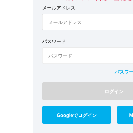
メールアドレス
パスワード
パスワ