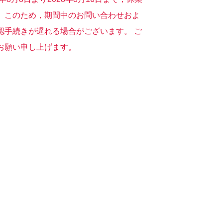
。このため，期間中のお問い合わせおよ
認手続きが遅れる場合がございます。 ご
お願い申し上げます。