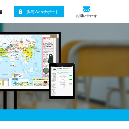
報
浜島Webサポート
お問い合わせ