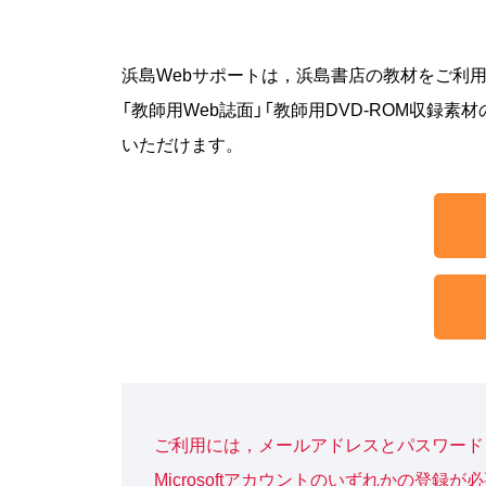
浜島Webサポートは，浜島書店の教材をご利用
「教師用Web誌面」「教師用DVD-ROM収
いただけます。
ご利用には，メールアドレスとパスワード，
Microsoftアカウントのいずれかの登録が