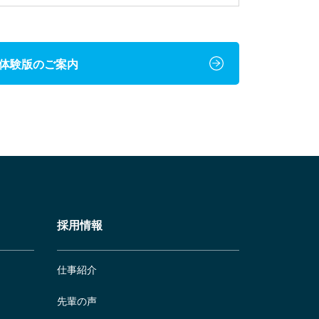
体験版のご案内
採用情報
仕事紹介
先輩の声