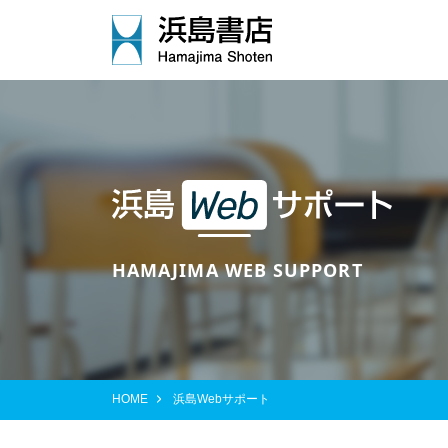
HAMAJIMA WEB SUPPORT
HOME
浜島Webサポート