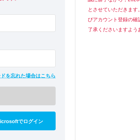
とさせていただきます
びアカウント登録の確
了承くださいますよう
ードを忘れた場合はこちら