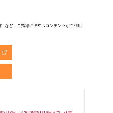
ード」など，ご指導に役立つコンテンツがご利用
年8月8日より2028年8月16日まで，休業